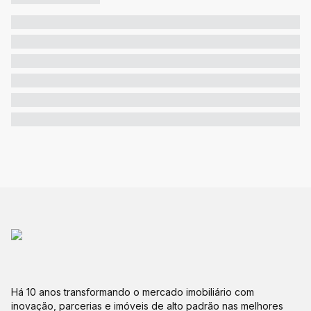
Há 10 anos transformando o mercado imobiliário com
inovação, parcerias e imóveis de alto padrão nas melhores