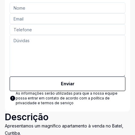
Enviar
As informações serão utilizadas para que a nossa equipe
possa entrar em contato de acordo com a
política de
privacidade e termos de serviço
Descrição
Apresentamos um magnífico apartamento à venda no Batel,
Curitiba.