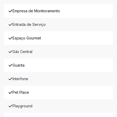
Empresa de Monitoramento
Entrada de Serviço
Espaço Gourmet
Gás Central
Guarita
Interfone
Pet Place
Playground