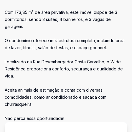
Com 173,85 m² de área privativa, este imóvel dispõe de 3
dormitórios, sendo 3 suítes, 4 banheiros, e 3 vagas de
garagem.
O condomínio oferece infraestrutura completa, incluindo área
de lazer, fitness, salão de festas, e espaço gourmet.
Localizado na Rua Desembargador Costa Carvalho, o Wide
Residênce proporciona conforto, segurança e qualidade de
vida.
Aceita animais de estimação e conta com diversas
comodidades, como ar condicionado e sacada com
churrasqueira.
Não perca essa oportunidade!