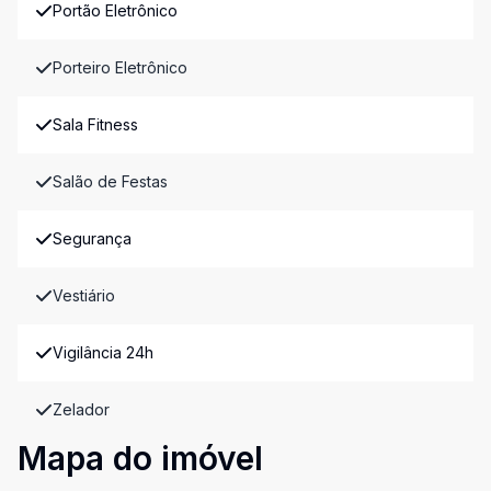
Portão Eletrônico
Porteiro Eletrônico
Sala Fitness
Salão de Festas
Segurança
Vestiário
Vigilância 24h
Zelador
Mapa do imóvel