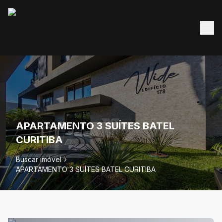
APARTAMENTO 3 SUÍTES BATEL
CURITIBA
Buscar imóvel
APARTAMENTO 3 SUÍTES BATEL CURITIBA