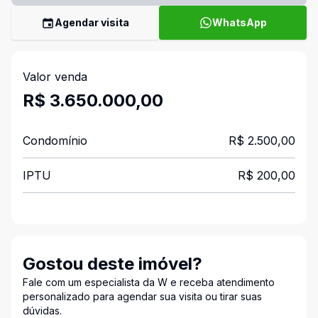
Agendar visita
WhatsApp
Valor venda
R$ 3.650.000,00
Condomínio
R$ 2.500,00
IPTU
R$ 200,00
Gostou deste imóvel?
Fale com um especialista da W e receba atendimento
personalizado para agendar sua visita ou tirar suas
dúvidas.