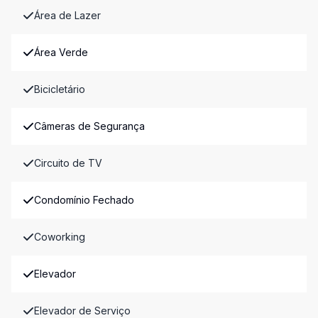
Área de Lazer
Área Verde
Bicicletário
Câmeras de Segurança
Circuito de TV
Condomínio Fechado
Coworking
Elevador
Elevador de Serviço