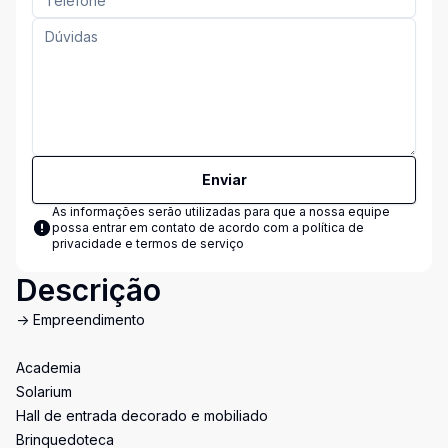
Enviar
As informações serão utilizadas para que a nossa equipe
possa entrar em contato de acordo com a
política de
privacidade e termos de serviço
Descrição
-> Empreendimento
Academia
Solarium
Hall de entrada decorado e mobiliado
Brinquedoteca