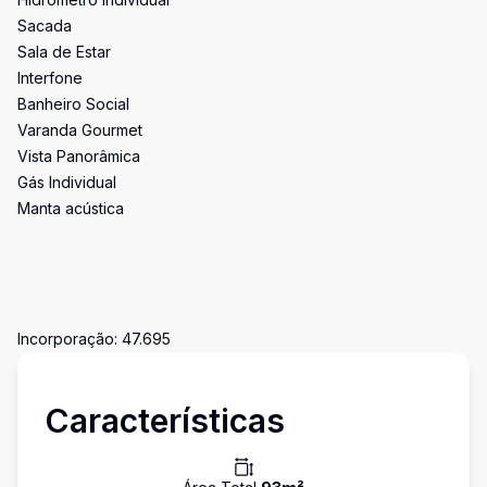
Sacada
Sala de Estar
Interfone
Banheiro Social
Varanda Gourmet
Vista Panorâmica
Gás Individual
Manta acústica
Incorporação: 47.695
Características