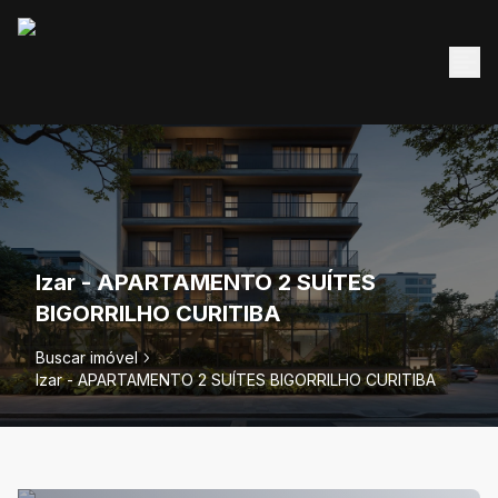
Izar - APARTAMENTO 2 SUÍTES
BIGORRILHO CURITIBA
Buscar imóvel
Izar - APARTAMENTO 2 SUÍTES BIGORRILHO CURITIBA