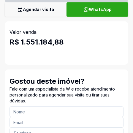
Agendar visita
WhatsApp
Valor venda
R$ 1.551.184,88
Gostou deste imóvel?
Fale com um especialista da W e receba atendimento
personalizado para agendar sua visita ou tirar suas
dúvidas.