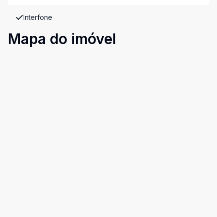
Interfone
Mapa do imóvel