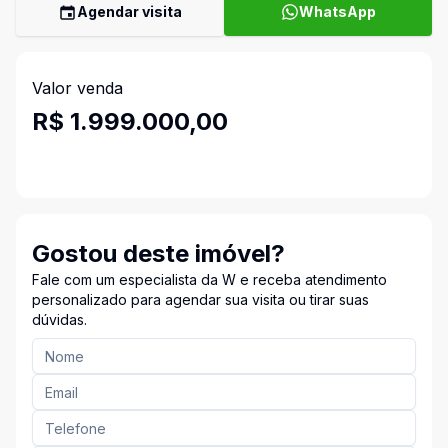
Agendar visita
WhatsApp
Valor venda
R$ 1.999.000,00
Gostou deste imóvel?
Fale com um especialista da W e receba atendimento
personalizado para agendar sua visita ou tirar suas
dúvidas.