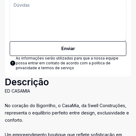
Enviar
As informações serão utilizadas para que a nossa equipe
possa entrar em contato de acordo com a
política de
privacidade e termos de serviço
Descrição
ED CASAMIA
No coração do Bigorrilho, o CasaMia, da Swell Construções,
representa o equilíbrio perfeito entre design, exclusividade e
conforto.
Um empreendimento boutique que reflete sofisticação em