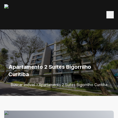
Apartamento 2 Suítes Bigorrilho
Curitiba
Buscar imóvel
Apartamento 2 Suítes Bigorrilho Curitiba