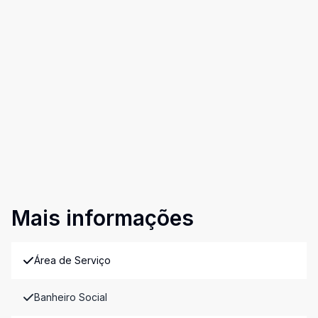
Mais informações
Área de Serviço
Banheiro Social