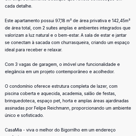
cada detalhe.
Este apartamento possui 97,18 m² de área privativa e 142,45m²
de área total, com 2 suítes amplas e ambientes integrados que
valorizam a luz natural e o bem-estar. A sala de estar e jantar
se conectam à sacada com churrasqueira, criando um espaço
ideal para receber e relaxar.
Com 3 vagas de garagem, o imóvel une funcionalidade e
elegância em um projeto contemporâneo e acolhedor.
O condomínio oferece estrutura completa de lazer, com
piscina coberta e aquecida, academia, salão de festas,
brinquedoteca, espaço pet, horta e amplas áreas ajardinadas
assinadas por Felipe Reichmann, proporcionando um ambiente
único e sofisticado.
CasaMia - viva o melhor do Bigorrilho em um endereço