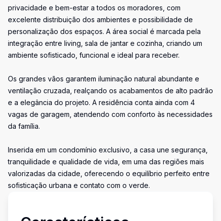
privacidade e bem-estar a todos os moradores, com
excelente distribuição dos ambientes e possibilidade de
personalização dos espaços. A área social é marcada pela
integração entre living, sala de jantar e cozinha, criando um
ambiente sofisticado, funcional e ideal para receber.
Os grandes vãos garantem iluminação natural abundante e
ventilação cruzada, realçando os acabamentos de alto padrão
e a elegância do projeto. A residência conta ainda com 4
vagas de garagem, atendendo com conforto às necessidades
da família.
Inserida em um condomínio exclusivo, a casa une segurança,
tranquilidade e qualidade de vida, em uma das regiões mais
valorizadas da cidade, oferecendo o equilíbrio perfeito entre
sofisticação urbana e contato com o verde.