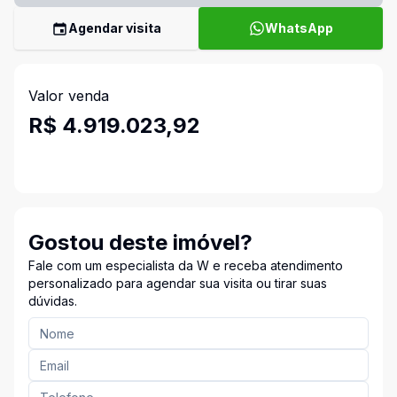
Agendar visita
WhatsApp
Valor venda
R$ 4.919.023,92
Gostou deste imóvel?
Fale com um especialista da W e receba atendimento
personalizado para agendar sua visita ou tirar suas
dúvidas.