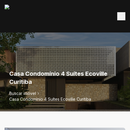
Casa Condomínio 4 Suítes Ecoville
Curitiba
Buscar imóvel
Casa Condomínio 4 Suítes Ecoville Curitiba