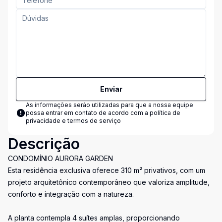
Enviar
As informações serão utilizadas para que a nossa equipe
possa entrar em contato de acordo com a
política de
privacidade e termos de serviço
Descrição
CONDOMÍNIO AURORA GARDEN
Esta residência exclusiva oferece 310 m² privativos, com um
projeto arquitetônico contemporâneo que valoriza amplitude,
conforto e integração com a natureza.
A planta contempla 4 suítes amplas, proporcionando