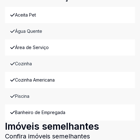
Aceita Pet
Água Quente
Área de Serviço
Cozinha
Cozinha Americana
Piscina
Banheiro de Empregada
Imóveis semelhantes
Confira imóveis semelhantes